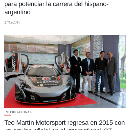
para potenciar la carrera del hispano-
argentino
27/12/2011
INTERNACIONAL
Teo Martín Motorsport regresa en 2015 con