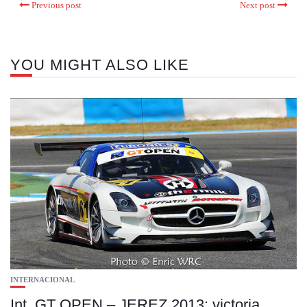
Previous post
Next post
YOU MIGHT ALSO LIKE
INTERNACIONAL
Int. GT OPEN – JEREZ 2013: victoria