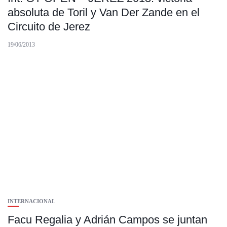
absoluta de Toril y Van Der Zande en el
Circuito de Jerez
19/06/2013
INTERNACIONAL
Facu Regalia y Adrián Campos se juntan