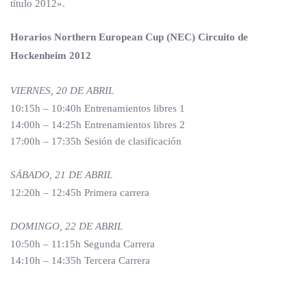
título 2012».
Horarios Northern European Cup (NEC) Circuito de
Hockenheim 2012
VIERNES, 20 DE ABRIL
10:15h – 10:40h Entrenamientos libres 1
14:00h – 14:25h Entrenamientos libres 2
17:00h – 17:35h Sesión de clasificación
SÁBADO, 21 DE ABRIL
12:20h – 12:45h Primera carrera
DOMINGO, 22 DE ABRIL
10:50h – 11:15h Segunda Carrera
14:10h – 14:35h Tercera Carrera