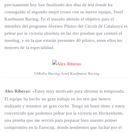
precisamente hoy han finalizado dos días de test donde ha
conseguido el segundo mejor crono con su nuevo equipo, Josef
Kaufmann Racing. En el trazado alemán el objetivo para el
miembro del programa Jóvenes Pilotos del Circuit de Catalunya es
pelear por la victoria absoluta en las dos pruebas que contará el
meeting, y en la que estarán presentes 40 pilotos, entre ellos los
mejores de la especialidad.
©Media Racing-Josef Kaufmann Racing
Alex Riberas:
«Estoy muy motivado para afrontar la temporada.
El equipo ha hecho un gran trabajo en los test que hemos
realizado y tenemos un gran coche. Tengo un buen ritmo y estoy
convencido que podemos pelear por la victoria en Hockenheim,
una prueba que me servirá para preparar bien nuestro primer
compromiso en la Eurocup, donde tendremos que luchar por el