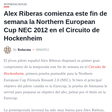
INTERNACIONAL
Alex Riberas comienza este fin de
semana la Northern European
Cup NEC 2012 en el Circuito de
Hockenheim
By
Redaccion
18/04/2012
El jóven piloto español Alex Riberas disputará su primer gran
compromiso de la temporada este fin de semana en el
Circuito de
Hockenheim
, primera prueba puntuable para la Northern
European Cup Fórmula Renault 2.0 (NEC). Si bien el principal
objetivo del piloto catalán es la Eurocup, la prueba de Alemania le
servirá para preparar su objetivo del año, pelear por el título en la
Eurocup.
La pretemporada invernal ha sido muy buena para Alex Riebras,