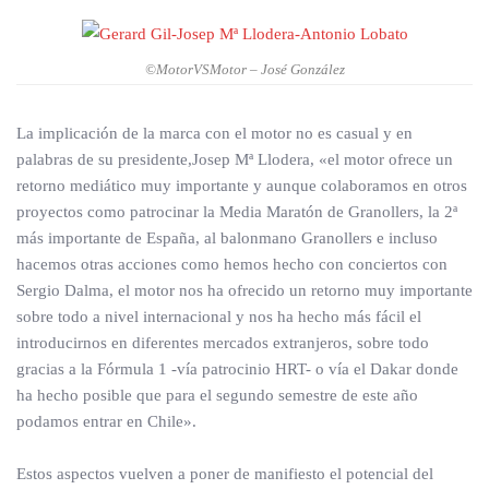
©MotorVSMotor – José González
La implicación de la marca con el motor no es casual y en
palabras de su presidente,Josep Mª Llodera, «el motor ofrece un
retorno mediático muy importante y aunque colaboramos en otros
proyectos como patrocinar la Media Maratón de Granollers, la 2ª
más importante de España, al balonmano Granollers e incluso
hacemos otras acciones como hemos hecho con conciertos con
Sergio Dalma, el motor nos ha ofrecido un retorno muy importante
sobre todo a nivel internacional y nos ha hecho más fácil el
introducirnos en diferentes mercados extranjeros, sobre todo
gracias a la Fórmula 1 -vía patrocinio HRT- o vía el Dakar donde
ha hecho posible que para el segundo semestre de este año
podamos entrar en Chile».
Estos aspectos vuelven a poner de manifiesto el potencial del