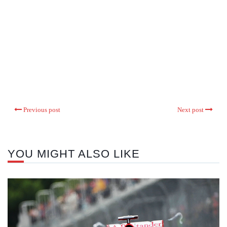
Previous post
Next post
YOU MIGHT ALSO LIKE