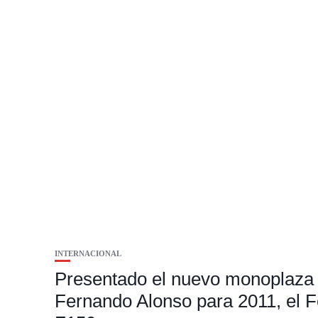
INTERNACIONAL
Presentado el nuevo monoplaza
Fernando Alonso para 2011, el F