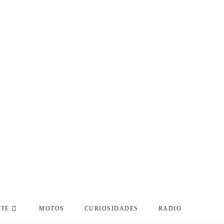
RTE
MOTOS
CURIOSIDADES
RADIO