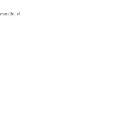
ranello, el