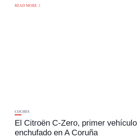
READ MORE
COCHES
El Citroën C-Zero, primer vehículo
enchufado en A Coruña