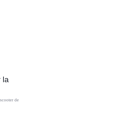
 la
scooter de