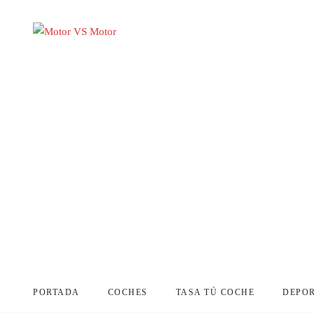
PORTADA
COCHES
TASA TÚ COCHE
DEPO