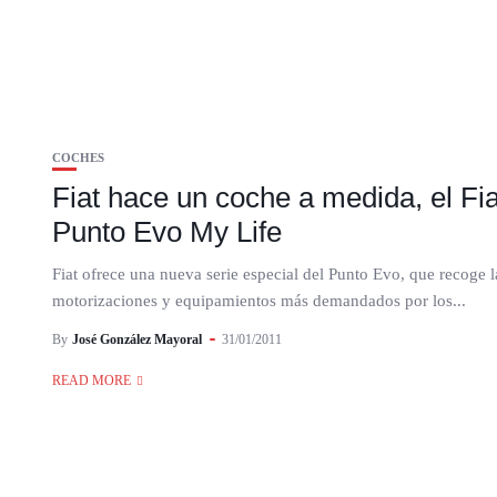
COCHES
Fiat hace un coche a medida, el Fia
Punto Evo My Life
Fiat ofrece una nueva serie especial del Punto Evo, que recoge l
motorizaciones y equipamientos más demandados por los...
By
José González Mayoral
31/01/2011
READ MORE