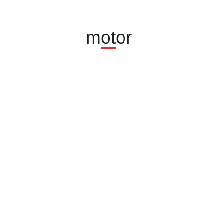
motor