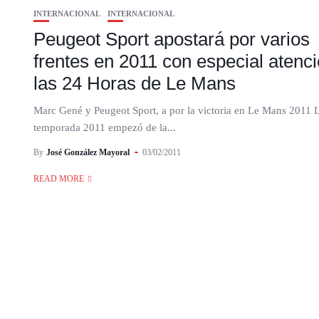
INTERNACIONAL
INTERNACIONAL
Peugeot Sport apostará por varios
frentes en 2011 con especial atenc
las 24 Horas de Le Mans
Marc Gené y Peugeot Sport, a por la victoria en Le Mans 2011 
temporada 2011 empezó de la...
By
José González Mayoral
03/02/2011
READ MORE