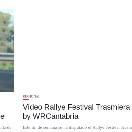
REGIONAL
Vídeo Rallye Festival Trasmiera
te
by WRCantabria
illa de
Este fin de semana se ha disputado el Rallye Festival Trasm