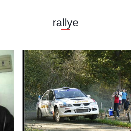
rallye