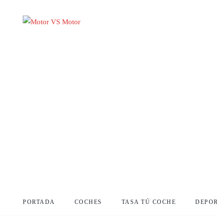
PORTADA
COCHES
TASA TÚ COCHE
DEPO