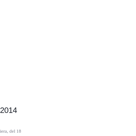
 2014
iera, del 18