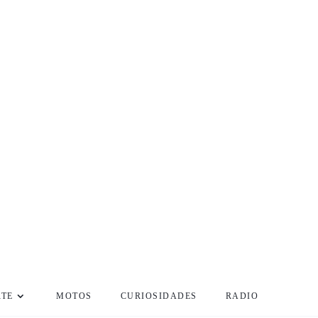
RTE
MOTOS
CURIOSIDADES
RADIO